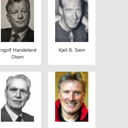
Ingolf Handeland
Kjell B. Seim
Olsen