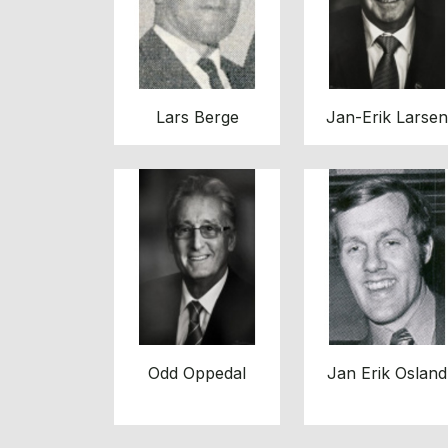
Lars Berge
Jan-Erik Larsen
Odd Oppedal
Jan Erik Osland