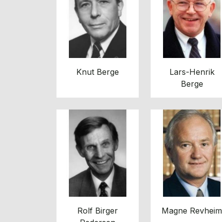
Knut Berge
Lars-Henrik
Berge
Rolf Birger
Magne Revheim