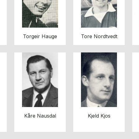
Torgeir Hauge
Tore Nordtvedt
Kåre Nausdal
Kjeld Kjos