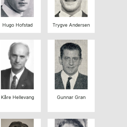
Hugo Hofstad
Trygve Andersen
Kåre Hellevang
Gunnar Gran